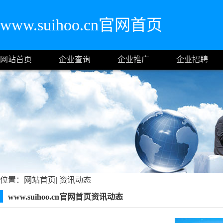
www.suihoo.cn官网首页
网站首页
企业查询
企业推广
企业招聘
位置：
网站首页
|
资讯动态
www.suihoo.cn官网首页资讯动态