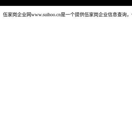
伍家岗企业网www.suihoo.cn是一个提供伍家岗企业信