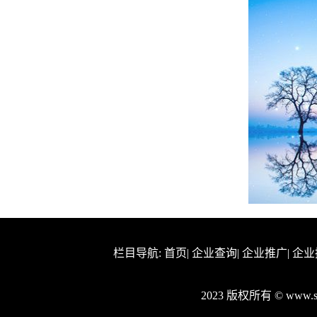
栏目导航:
首页
|
企业查询
|
企业推广
|
企业
2023 版权所有 © www.